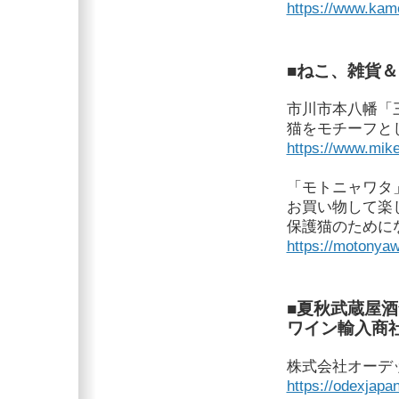
https://www.kam
■ねこ、雑貨
市川市本八幡「
猫をモチーフと
https://www.mik
「モトニャワタ
お買い物して楽
保護猫のために
https://motonya
■夏秋武蔵屋
ワイン輸入商
株式会社オーデ
https://odexjapan