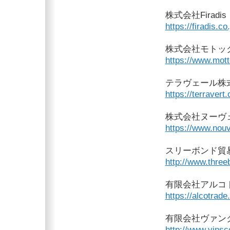
株式会社Firadis
https://firadis.co.
株式会社モトッ
https://www.mott
テラヴェール株
https://terravert.
株式会社ヌーヴ
https://www.nouv
スリーボンド貿
http://www.three
有限会社アルコ
https://alcotrade
有限会社ヴァン
http://www.vinsc