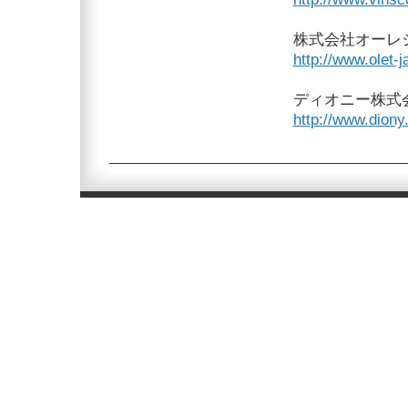
株式会社オーレ
http://www.olet-
ディオニー株式
http://www.diony